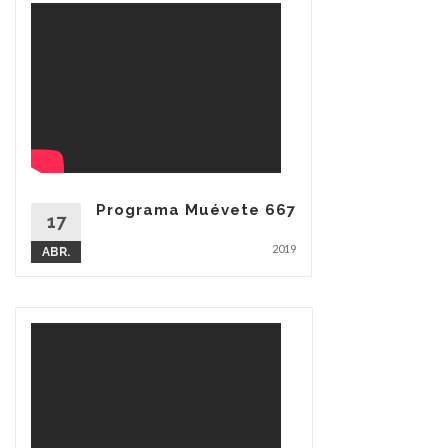
Programa Muévete 667
17
2019
ABR.