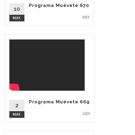
Programa Muévete 670
10
2019
MAY.
Programa Muévete 669
2
2019
MAY.