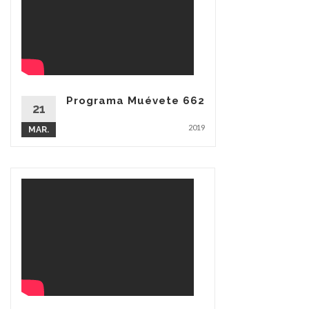
Programa Muévete 662
21
2019
MAR.