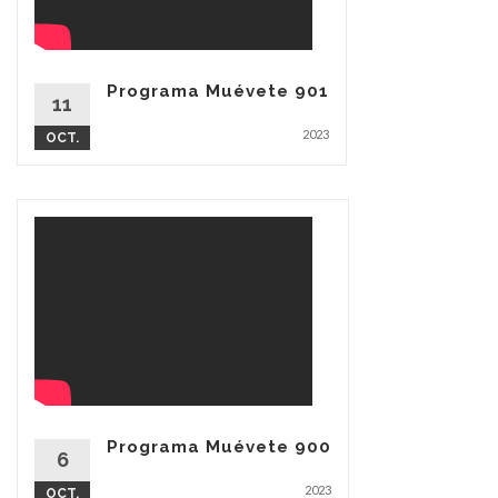
Programa Muévete 901
11
2023
OCT.
Programa Muévete 900
6
2023
OCT.